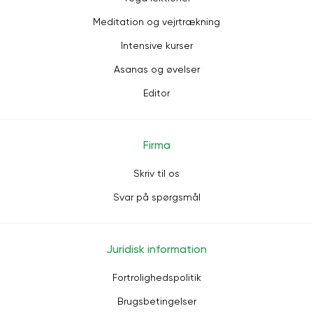
Meditation og vejrtrækning
Intensive kurser
Asanas og øvelser
Editor
Firma
Skriv til os
Svar på spørgsmål
Juridisk information
Fortrolighedspolitik
Brugsbetingelser