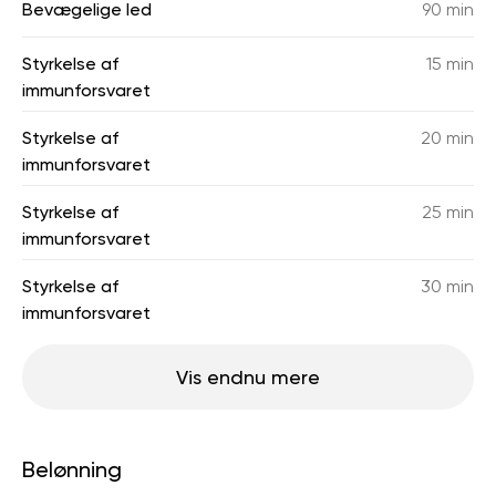
Bevægelige led
90 min
Styrkelse af
15 min
immunforsvaret
Styrkelse af
20 min
immunforsvaret
Styrkelse af
25 min
immunforsvaret
Styrkelse af
30 min
immunforsvaret
Vis endnu mere
Belønning