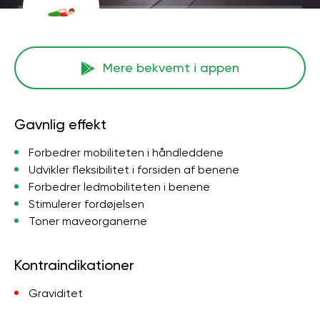
Mere bekvemt i appen
Gavnlig effekt
Forbedrer mobiliteten i håndleddene
Udvikler fleksibilitet i forsiden af ​​benene
Forbedrer ledmobiliteten i benene
Stimulerer fordøjelsen
Toner maveorganerne
Kontraindikationer
Graviditet