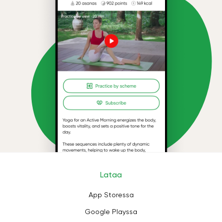
Lataa
App Storessa
Google Playssa