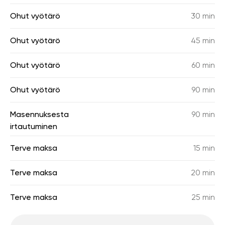
Ohut vyötärö
30 min
Ohut vyötärö
45 min
Ohut vyötärö
60 min
Ohut vyötärö
90 min
Masennuksesta
90 min
irtautuminen
Terve maksa
15 min
Terve maksa
20 min
Terve maksa
25 min