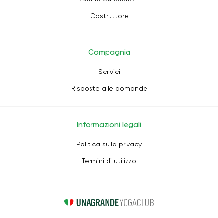
Costruttore
Compagnia
Scrivici
Risposte alle domande
Informazioni legali
Politica sulla privacy
Termini di utilizzo