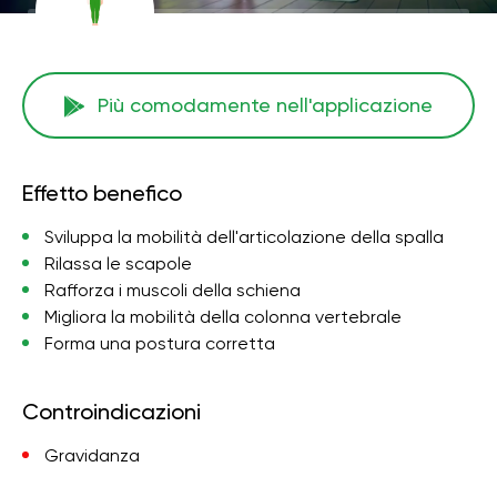
Più comodamente nell'applicazione
Effetto benefico
Sviluppa la mobilità dell'articolazione della spalla
Rilassa le scapole
Rafforza i muscoli della schiena
Migliora la mobilità della colonna vertebrale
Forma una postura corretta
Controindicazioni
Gravidanza