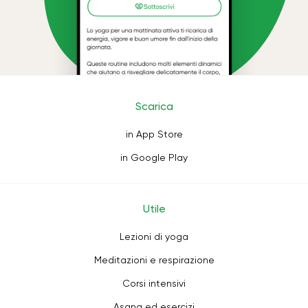
Scarica
in App Store
in Google Play
Utile
Lezioni di yoga
Meditazioni e respirazione
Corsi intensivi
Asana ed esercizi