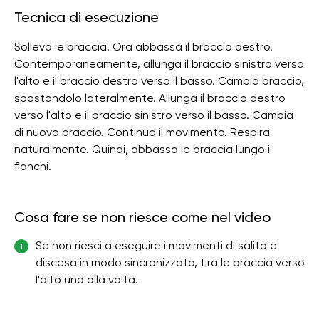
Tecnica di esecuzione
Solleva le braccia. Ora abbassa il braccio destro.
Contemporaneamente, allunga il braccio sinistro verso
l'alto e il braccio destro verso il basso. Cambia braccio,
spostandolo lateralmente. Allunga il braccio destro
verso l'alto e il braccio sinistro verso il basso. Cambia
di nuovo braccio. Continua il movimento. Respira
naturalmente. Quindi, abbassa le braccia lungo i
fianchi.
Cosa fare se non riesce come nel video
Se non riesci a eseguire i movimenti di salita e
1
discesa in modo sincronizzato, tira le braccia verso
l'alto una alla volta.