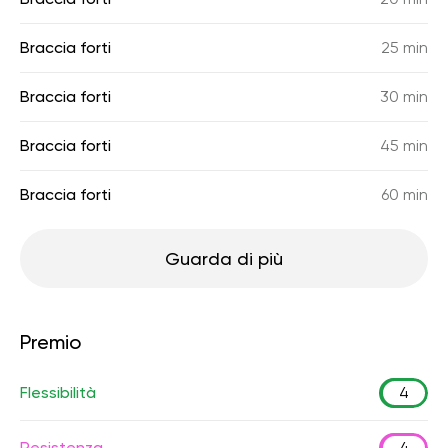
Braccia forti
25 min
Braccia forti
30 min
Braccia forti
45 min
Braccia forti
60 min
Guarda di più
Premio
Flessibilità
4
Resistenza
4