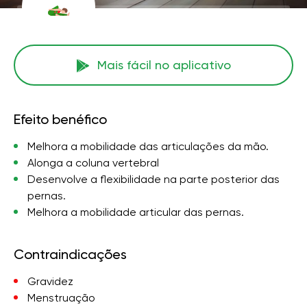
Mais fácil no aplicativo
Efeito benéfico
Melhora a mobilidade das articulações da mão.
Alonga a coluna vertebral
Desenvolve a flexibilidade na parte posterior das
pernas.
Melhora a mobilidade articular das pernas.
Contraindicações
Gravidez
Menstruação