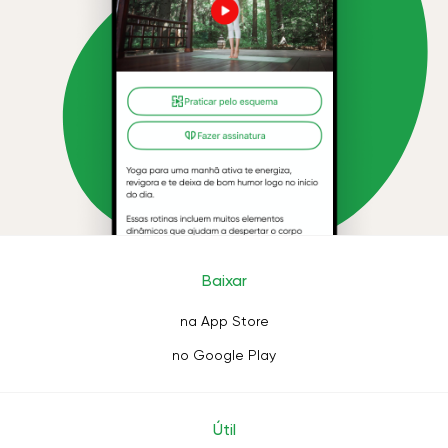
Baixar
na App Store
no Google Play
Útil