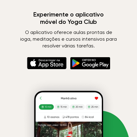
Experimente o aplicativo
móvel do Yoga Club
O aplicativo oferece aulas prontas de
ioga, meditações e cursos intensivos para
resolver várias tarefas.