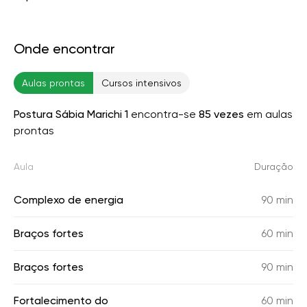
Onde encontrar
Aulas prontas
Cursos intensivos
Postura Sábia Marichi 1
encontra-se
85 vezes
em aulas
prontas
Aula
Duração
Complexo de energia
90 min
Braços fortes
60 min
Braços fortes
90 min
Fortalecimento do
60 min