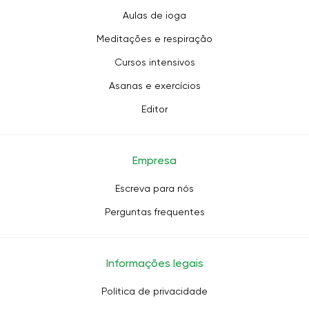
Aulas de ioga
Meditações e respiração
Cursos intensivos
Asanas e exercícios
Editor
Empresa
Escreva para nós
Perguntas frequentes
Informações legais
Política de privacidade