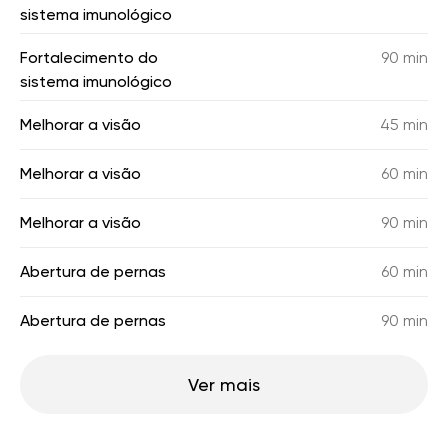
sistema imunológico
Fortalecimento do
90 min
sistema imunológico
Melhorar a visão
45 min
Melhorar a visão
60 min
Melhorar a visão
90 min
Abertura de pernas
60 min
Abertura de pernas
90 min
Ver mais