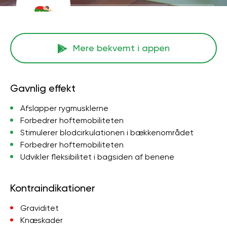
Mere bekvemt i appen
Gavnlig effekt
Afslapper rygmusklerne
Forbedrer hoftemobiliteten
Stimulerer blodcirkulationen i bækkenområdet
Forbedrer hoftemobiliteten
Udvikler fleksibilitet i bagsiden af ​​benene
Kontraindikationer
Graviditet
Knæskader