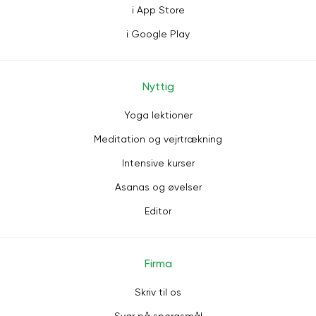
i App Store
i Google Play
Nyttig
Yoga lektioner
Meditation og vejrtrækning
Intensive kurser
Asanas og øvelser
Editor
Firma
Skriv til os