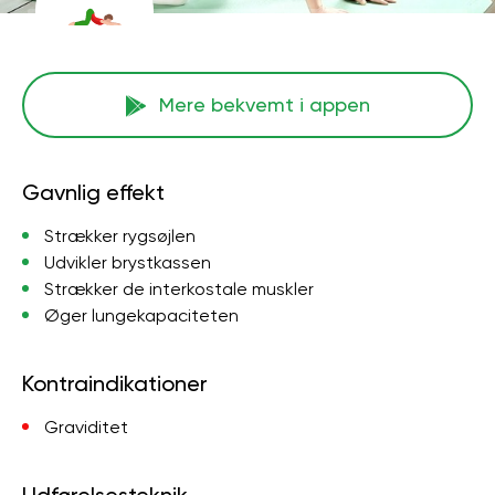
Mere bekvemt i appen
Gavnlig effekt
Strækker rygsøjlen
Udvikler brystkassen
Strækker de interkostale muskler
Øger lungekapaciteten
Kontraindikationer
Graviditet