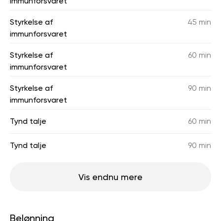
immunforsvaret
Styrkelse af
45 min
immunforsvaret
Styrkelse af
60 min
immunforsvaret
Styrkelse af
90 min
immunforsvaret
Tynd talje
60 min
Tynd talje
90 min
Vis endnu mere
Belønning