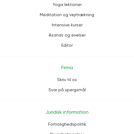
Yoga lektioner
Meditation og vejrtrækning
Intensive kurser
Asanas og øvelser
Editor
Firma
Skriv til os
Svar på spørgsmål
Juridisk information
Fortrolighedspolitik