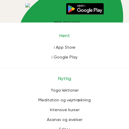
Hent
i App Store
i Google Play
Nyttig
Yoga lektioner
Meditation og vejrtrækning
Intensive kurser
Asanas og øvelser