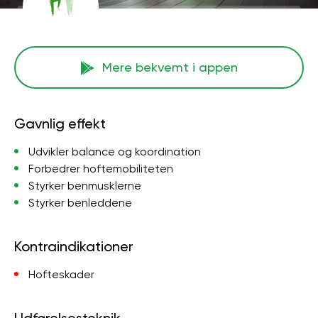
Mere bekvemt i appen
Gavnlig effekt
Udvikler balance og koordination
Forbedrer hoftemobiliteten
Styrker benmusklerne
Styrker benleddene
Kontraindikationer
Hofteskader