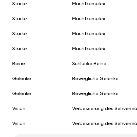
Stärke
Machtkomplex
Stärke
Machtkomplex
Stärke
Machtkomplex
Stärke
Machtkomplex
Beine
Schlanke Beine
Gelenke
Bewegliche Gelenke
Gelenke
Bewegliche Gelenke
Vision
Verbesserung des Sehverm
Vision
Verbesserung des Sehverm