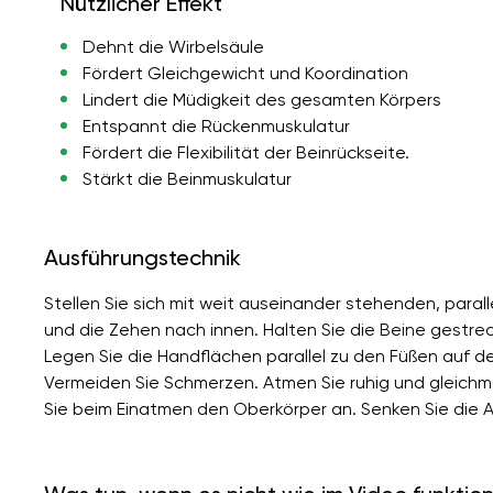
Nützlicher Effekt
Dehnt die Wirbelsäule
Fördert Gleichgewicht und Koordination
Lindert die Müdigkeit des gesamten Körpers
Entspannt die Rückenmuskulatur
Fördert die Flexibilität der Beinrückseite.
Stärkt die Beinmuskulatur
Ausführungstechnik
Stellen Sie sich mit weit auseinander stehenden, paral
und die Zehen nach innen. Halten Sie die Beine gestr
Legen Sie die Handflächen parallel zu den Füßen auf 
Vermeiden Sie Schmerzen. Atmen Sie ruhig und gleichm
Sie beim Einatmen den Oberkörper an. Senken Sie die Ar