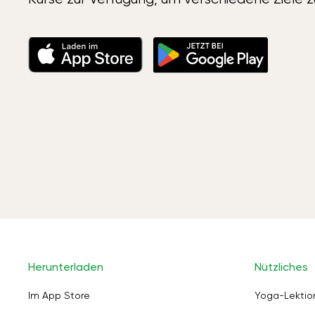
Herunterladen
Nützliches
Im App Store
Yoga-Lektio