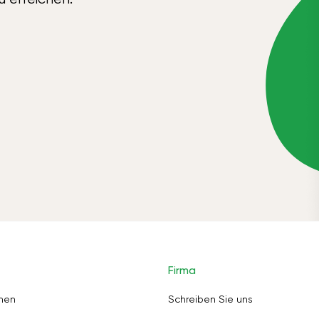
Firma
nen
Schreiben Sie uns