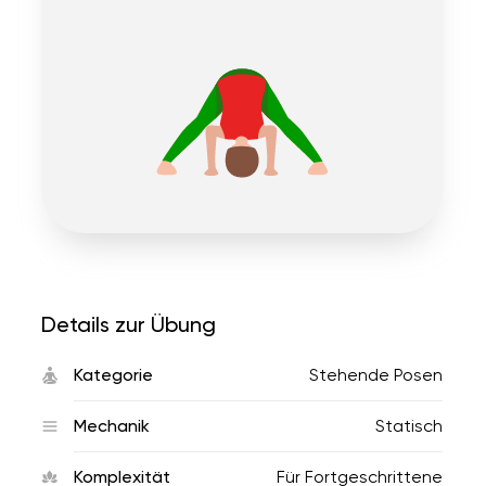
Details zur Übung
Kategorie
Stehende Posen
Mechanik
Statisch
Komplexität
Für Fortgeschrittene