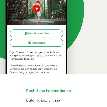
Rechtliche Informationen
Datenschutzrichtlinie