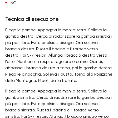
NO
Tecnica di esecuzione
Piega le gambe. Appoggia le mani a terra. Solleva la
gamba destra. Cerca di raddrizzare la gamba sinistra il
più possibile. Evita qualsiasi disagio. Ora solleva il
braccio destro. Ruota il bacino e il torace verso
destra. Fai 5-7 respiri. Allunga il braccio destro verso
l'alto. Mantieni un respiro regolare e calmo. Quindi,
abbassa il braccio destro a terra, poi la gamba destra.
Piega le ginocchia. Solleva il busto. Torna alla Posizione
della Montagna. Ripeti dall'altro lato.
Piega le gambe. Appoggia le mani a terra. Solleva la
gamba sinistra. Cerca di raddrizzare la gamba destra il
più possibile. Evita qualsiasi disagio. Ora solleva il
braccio sinistro. Ruota il bacino e il torace verso
sinistra. Fai 5-7 respiri. Allunga il braccio sinistro verso