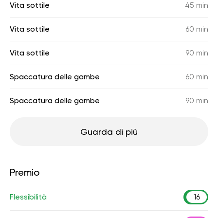
Vita sottile
45 min
Vita sottile
60 min
Vita sottile
90 min
Spaccatura delle gambe
60 min
Spaccatura delle gambe
90 min
Guarda di più
Premio
Flessibilità
16