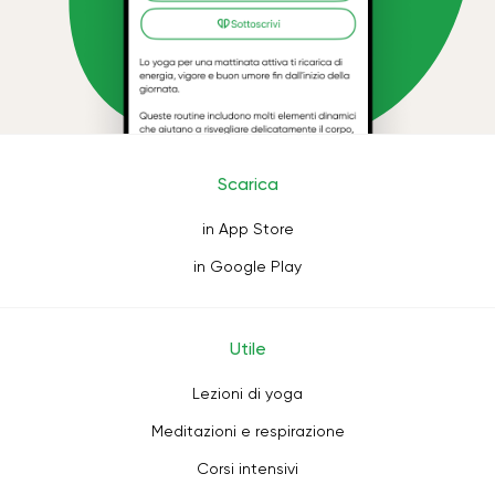
Scarica
in App Store
in Google Play
Utile
Lezioni di yoga
Meditazioni e respirazione
Corsi intensivi