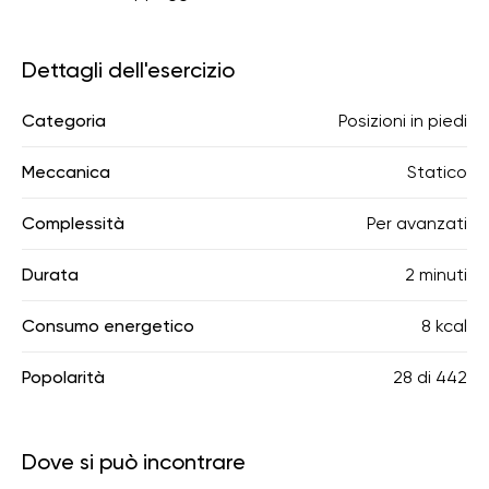
Dettagli dell'esercizio
Categoria
Posizioni in piedi
Meccanica
Statico
Complessità
Per avanzati
Durata
2 minuti
Consumo energetico
8 kcal
Popolarità
28
di
442
Dove si può incontrare