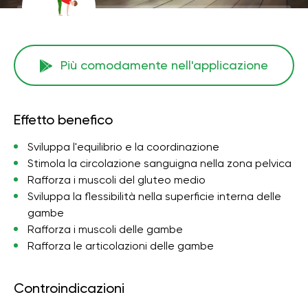
Più comodamente nell'applicazione
Effetto benefico
Sviluppa l'equilibrio e la coordinazione
Stimola la circolazione sanguigna nella zona pelvica
Rafforza i muscoli del gluteo medio
Sviluppa la flessibilità nella superficie interna delle
gambe
Rafforza i muscoli delle gambe
Rafforza le articolazioni delle gambe
Controindicazioni