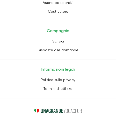
Asana ed esercizi
Costruttore
Compagnia
Scrivici
Risposte alle domande
Informazioni legali
Politica sulla privacy
Termini di utilizzo