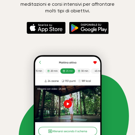
meditazioni e corsi intensivi per affrontare
molti tipi di obiettivi.