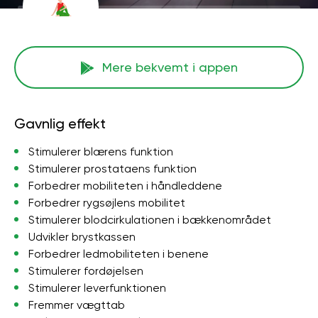
Mere bekvemt i appen
Gavnlig effekt
Stimulerer blærens funktion
Stimulerer prostataens funktion
Forbedrer mobiliteten i håndleddene
Forbedrer rygsøjlens mobilitet
Stimulerer blodcirkulationen i bækkenområdet
Udvikler brystkassen
Forbedrer ledmobiliteten i benene
Stimulerer fordøjelsen
Stimulerer leverfunktionen
Fremmer vægttab