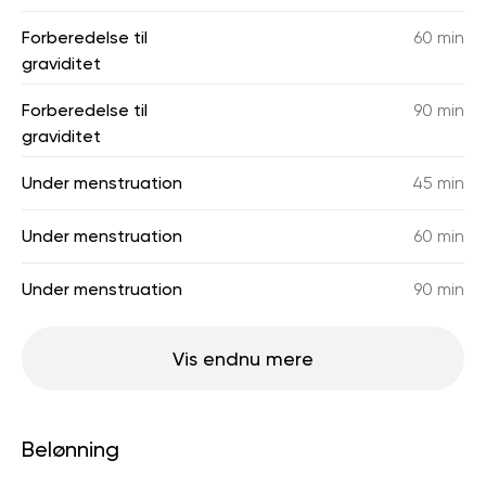
Forberedelse til
60 min
graviditet
Forberedelse til
90 min
graviditet
Under menstruation
45 min
Under menstruation
60 min
Under menstruation
90 min
Vis endnu mere
Belønning