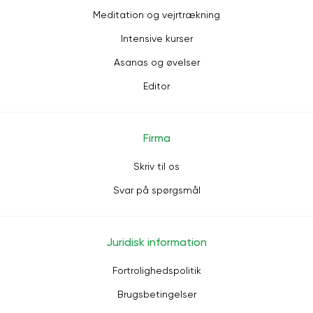
Meditation og vejrtrækning
Intensive kurser
Asanas og øvelser
Editor
Firma
Skriv til os
Svar på spørgsmål
Juridisk information
Fortrolighedspolitik
Brugsbetingelser