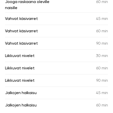
Jooga raskaana oleville
60 min
naisille
Vahvat käsivarret
45 min
Vahvat käsivarret
60 min
Vahvat käsivarret
90 min
Liikkuvat nivelet
30 min
Liikkuvat nivelet
60 min
Liikkuvat nivelet
90 min
Jalkojen halkaisu
45 min
Jalkojen halkaisu
60 min