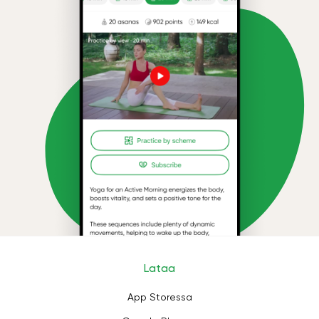
Lataa
App Storessa