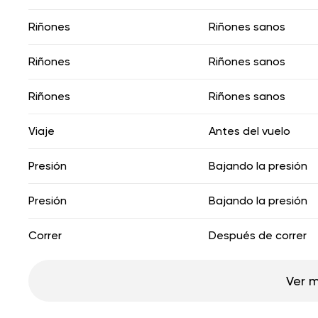
Riñones
Riñones sanos
Riñones
Riñones sanos
Riñones
Riñones sanos
Viaje
Antes del vuelo
Presión
Bajando la presión
Presión
Bajando la presión
Correr
Después de correr
Ver 