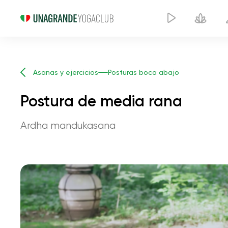
Asanas y ejercicios
Posturas boca abajo
Postura de media rana
Ardha mandukasana