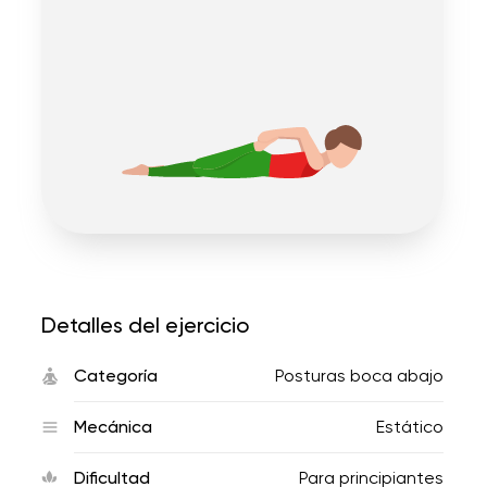
Detalles del ejercicio
Categoría
Posturas boca abajo
Mecánica
Estático
Dificultad
Para principiantes