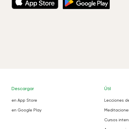
Descargar
Útil
en App Store
Lecciones d
en Google Play
Meditaciones
Cursos inten