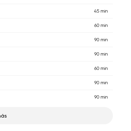
45 min
60 min
90 min
90 min
60 min
90 min
90 min
más