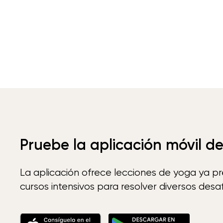
Pruebe la aplicación móvil d
La aplicación ofrece lecciones de yoga ya p
cursos intensivos para resolver diversos desaf