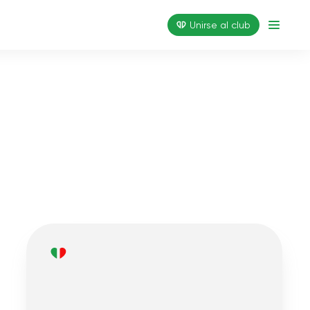
Unirse al club