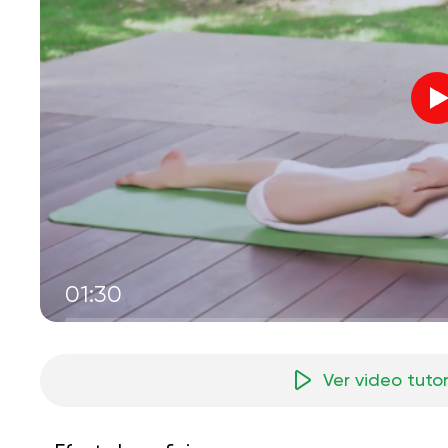
01:30
Ver video tutor