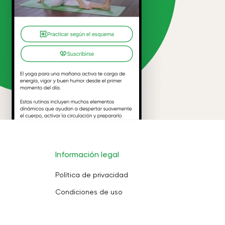
Información legal
Política de privacidad
Condiciones de uso