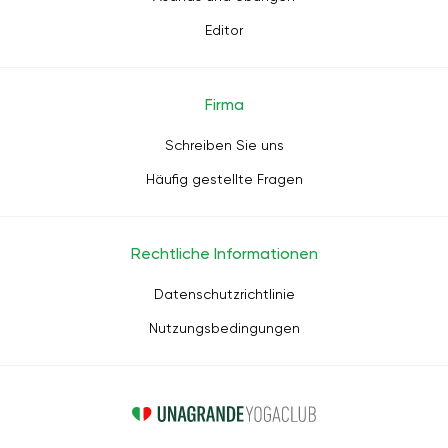
Editor
Firma
Schreiben Sie uns
Häufig gestellte Fragen
Rechtliche Informationen
Datenschutzrichtlinie
Nutzungsbedingungen