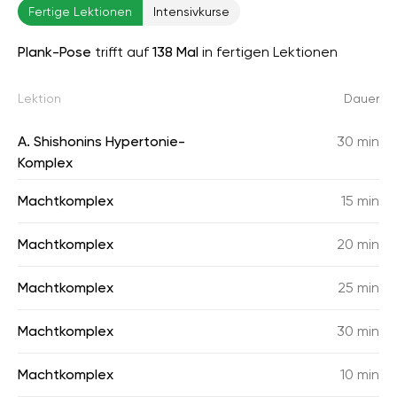
Fertige Lektionen
Intensivkurse
Plank-Pose
trifft auf
138 Mal
in fertigen Lektionen
Lektion
Dauer
A. Shishonins Hypertonie-
30 min
Komplex
Machtkomplex
15 min
Machtkomplex
20 min
Machtkomplex
25 min
Machtkomplex
30 min
Machtkomplex
10 min