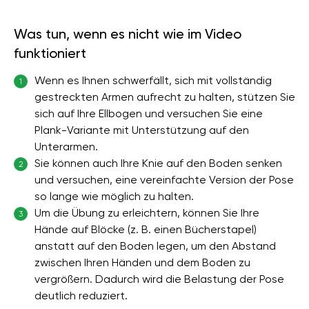
Was tun, wenn es nicht wie im Video
funktioniert
Wenn es Ihnen schwerfällt, sich mit vollständig
1
gestreckten Armen aufrecht zu halten, stützen Sie
sich auf Ihre Ellbogen und versuchen Sie eine
Plank-Variante mit Unterstützung auf den
Unterarmen.
Sie können auch Ihre Knie auf den Boden senken
2
und versuchen, eine vereinfachte Version der Pose
so lange wie möglich zu halten.
Um die Übung zu erleichtern, können Sie Ihre
3
Hände auf Blöcke (z. B. einen Bücherstapel)
anstatt auf den Boden legen, um den Abstand
zwischen Ihren Händen und dem Boden zu
vergrößern. Dadurch wird die Belastung der Pose
deutlich reduziert.