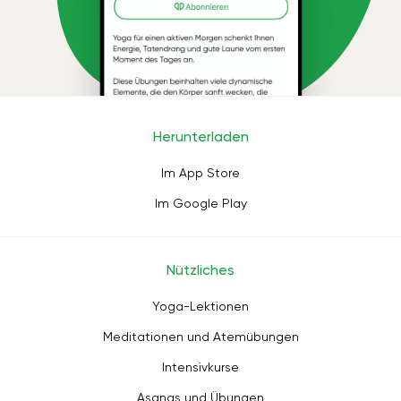
Herunterladen
Im App Store
Im Google Play
Nützliches
Yoga-Lektionen
Meditationen und Atemübungen
Intensivkurse
Asanas und Übungen