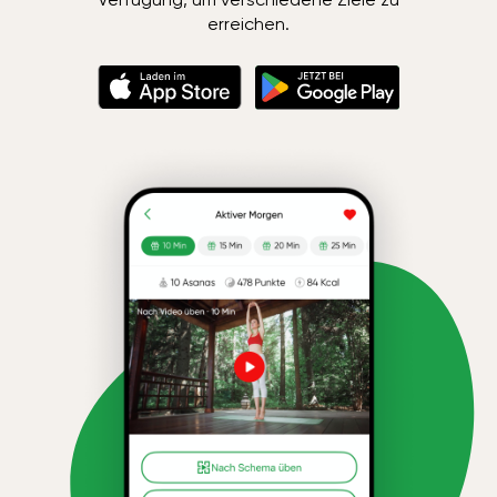
erreichen.