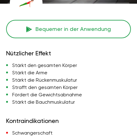
Bequemer in der Anwendung
Nützlicher Effekt
Stärkt den gesamten Körper
Stärkt die Arme
Stärkt die Rückenmuskulatur
Strafft den gesamten Körper
Fördert die Gewichtsabnahme
Stärkt die Bauchmuskulatur
Kontraindikationen
Schwangerschaft