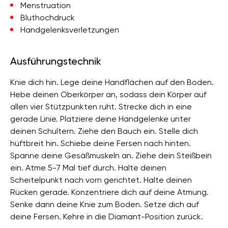
Menstruation
Bluthochdruck
Handgelenksverletzungen
Ausführungstechnik
Knie dich hin. Lege deine Handflächen auf den Boden.
Hebe deinen Oberkörper an, sodass dein Körper auf
allen vier Stützpunkten ruht. Strecke dich in eine
gerade Linie. Platziere deine Handgelenke unter
deinen Schultern. Ziehe den Bauch ein. Stelle dich
hüftbreit hin. Schiebe deine Fersen nach hinten.
Spanne deine Gesäßmuskeln an. Ziehe dein Steißbein
ein. Atme 5-7 Mal tief durch. Halte deinen
Scheitelpunkt nach vorn gerichtet. Halte deinen
Rücken gerade. Konzentriere dich auf deine Atmung.
Senke dann deine Knie zum Boden. Setze dich auf
deine Fersen. Kehre in die Diamant-Position zurück.