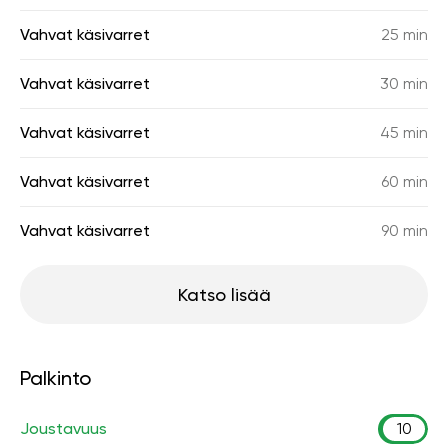
Vahvat käsivarret
25 min
Vahvat käsivarret
30 min
Vahvat käsivarret
45 min
Vahvat käsivarret
60 min
Vahvat käsivarret
90 min
Katso lisää
Palkinto
Joustavuus
10