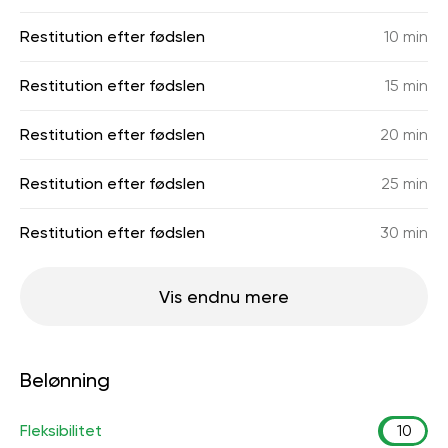
Restitution efter fødslen
10 min
Restitution efter fødslen
15 min
Restitution efter fødslen
20 min
Restitution efter fødslen
25 min
Restitution efter fødslen
30 min
Vis endnu mere
Belønning
Fleksibilitet
10