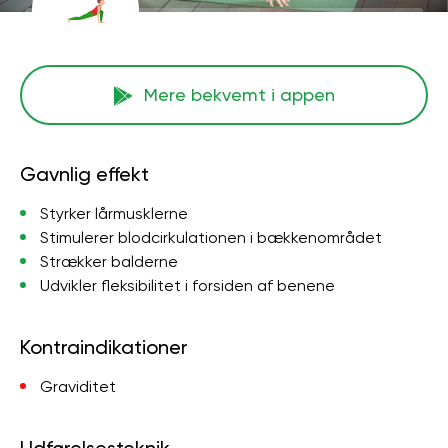
Mere bekvemt i appen
Gavnlig effekt
Styrker lårmusklerne
Stimulerer blodcirkulationen i bækkenområdet
Strækker balderne
Udvikler fleksibilitet i forsiden af ​​benene
Kontraindikationer
Graviditet