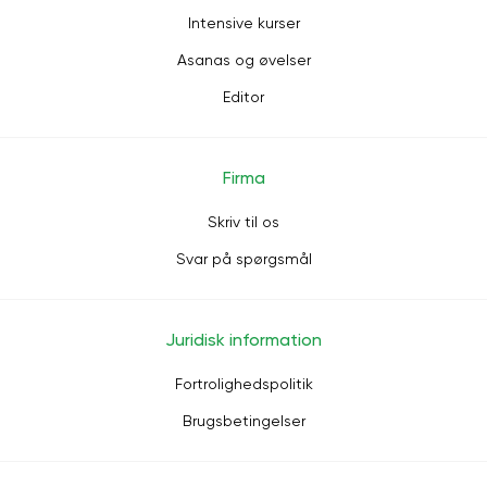
Intensive kurser
Asanas og øvelser
Editor
Firma
Skriv til os
Svar på spørgsmål
Juridisk information
Fortrolighedspolitik
Brugsbetingelser