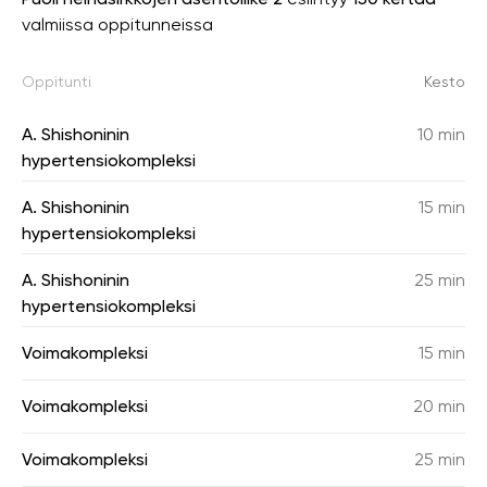
valmiissa oppitunneissa
Oppitunti
Kesto
A. Shishoninin
10 min
hypertensiokompleksi
A. Shishoninin
15 min
hypertensiokompleksi
A. Shishoninin
25 min
hypertensiokompleksi
Voimakompleksi
15 min
Voimakompleksi
20 min
Voimakompleksi
25 min