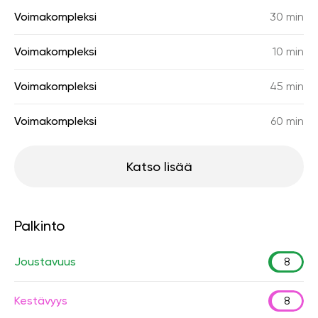
Voimakompleksi
30 min
Voimakompleksi
10 min
Voimakompleksi
45 min
Voimakompleksi
60 min
Katso lisää
Palkinto
Joustavuus
8
Kestävyys
8