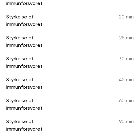
immunforsvaret
Styrkelse af
20 min
immunforsvaret
Styrkelse af
25 min
immunforsvaret
Styrkelse af
30 min
immunforsvaret
Styrkelse af
45 min
immunforsvaret
Styrkelse af
60 min
immunforsvaret
Styrkelse af
90 min
immunforsvaret