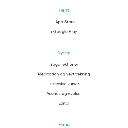
Hent
i App Store
i Google Play
Nyttig
Yoga lektioner
Meditation og vejrtrækning
Intensive kurser
Asanas og øvelser
Editor
Firma