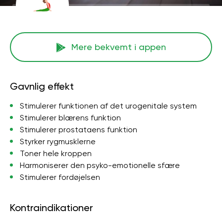
Mere bekvemt i appen
Gavnlig effekt
Stimulerer funktionen af ​​det urogenitale system
Stimulerer blærens funktion
Stimulerer prostataens funktion
Styrker rygmusklerne
Toner hele kroppen
Harmoniserer den psyko-emotionelle sfære
Stimulerer fordøjelsen
Kontraindikationer