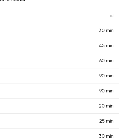
Tid
30 min
45 min
60 min
90 min
90 min
20 min
25 min
30 min