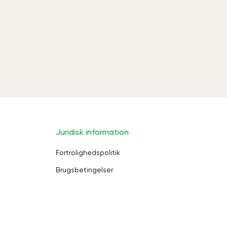
Juridisk information
Fortrolighedspolitik
Brugsbetingelser