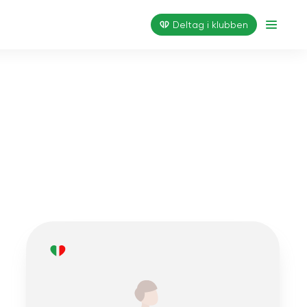
Deltag i klubben