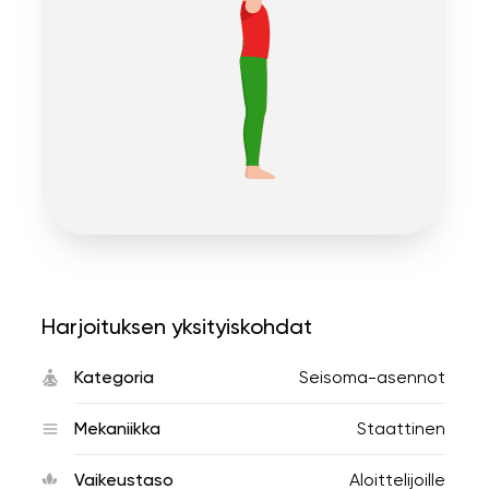
Harjoituksen yksityiskohdat
Kategoria
Seisoma-asennot
Mekaniikka
Staattinen
Vaikeustaso
Aloittelijoille