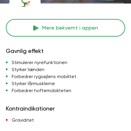
Mere bekvemt i appen
Gavnlig effekt
Stimulerer nyrefunktionen
Styrker lænden
Forbedrer rygsøjlens mobilitet
Styrker lårmusklerne
Forbedrer hoftemobiliteten
Kontraindikationer
Graviditet