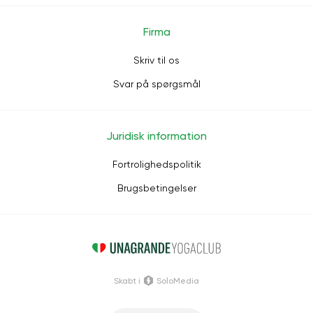
Firma
Skriv til os
Svar på spørgsmål
Juridisk information
Fortrolighedspolitik
Brugsbetingelser
Skabt i
SoloMedia