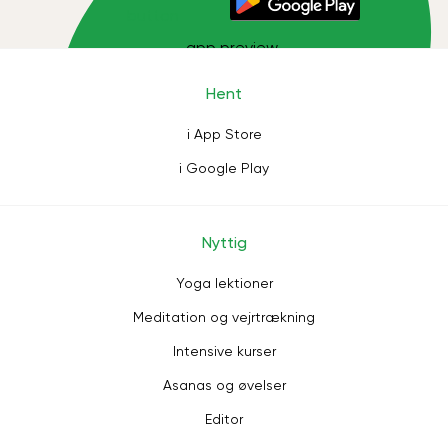
Hent
i App Store
i Google Play
Nyttig
Yoga lektioner
Meditation og vejrtrækning
Intensive kurser
Asanas og øvelser
Editor