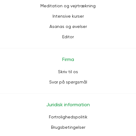
Meditation og vejrtrækning
Intensive kurser
Asanas og øvelser
Editor
Firma
Skriv til os
Svar på spørgsmål
Juridisk information
Fortrolighedspolitik
Brugsbetingelser