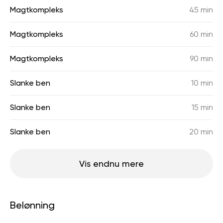
Magtkompleks
45 min
Magtkompleks
60 min
Magtkompleks
90 min
Slanke ben
10 min
Slanke ben
15 min
Slanke ben
20 min
Vis endnu mere
Belønning