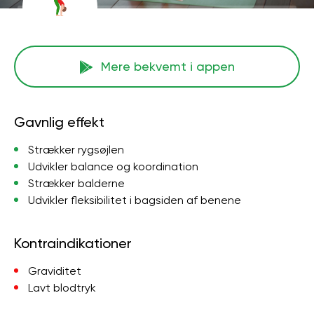
Mere bekvemt i appen
Gavnlig effekt
Strækker rygsøjlen
Udvikler balance og koordination
Strækker balderne
Udvikler fleksibilitet i bagsiden af ​​benene
Kontraindikationer
Graviditet
Lavt blodtryk