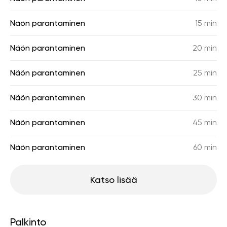
Näön parantaminen
15 min
Näön parantaminen
20 min
Näön parantaminen
25 min
Näön parantaminen
30 min
Näön parantaminen
45 min
Näön parantaminen
60 min
Katso lisää
Palkinto