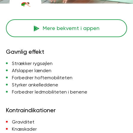
Mere bekvemt i appen
Gavnlig effekt
Strækker rygsøjlen
Afslapper lænden
Forbedrer hoftemobiliteten
Styrker ankelleddene
Forbedrer ledmobiliteten i benene
Kontraindikationer
Graviditet
Knæskader