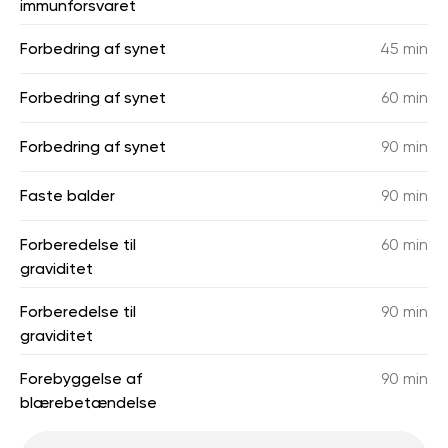
immunforsvaret
Forbedring af synet
45 min
Forbedring af synet
60 min
Forbedring af synet
90 min
Faste balder
90 min
Forberedelse til
60 min
graviditet
Forberedelse til
90 min
graviditet
Forebyggelse af
90 min
blærebetændelse