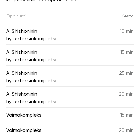
Oppitunti
Kesto
A. Shishoninin
10 min
hypertensiokompleksi
A. Shishoninin
15 min
hypertensiokompleksi
A. Shishoninin
25 min
hypertensiokompleksi
A. Shishoninin
20 min
hypertensiokompleksi
Voimakompleksi
15 min
Voimakompleksi
20 min