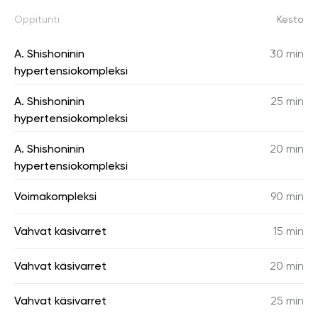
Oppitunti
Kesto
A. Shishoninin
30 min
hypertensiokompleksi
A. Shishoninin
25 min
hypertensiokompleksi
A. Shishoninin
20 min
hypertensiokompleksi
Voimakompleksi
90 min
Vahvat käsivarret
15 min
Vahvat käsivarret
20 min
Vahvat käsivarret
25 min