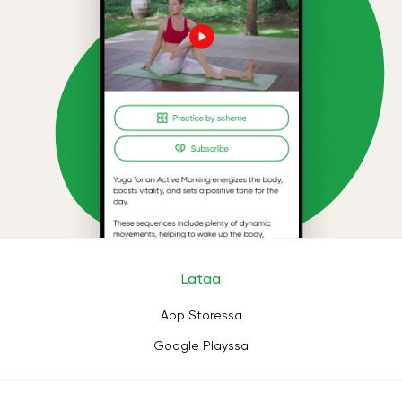
Lataa
App Storessa
Google Playssa