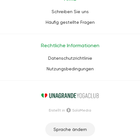
Schreiben Sie uns
Häufig gestellte Fragen
Rechtliche Informationen
Datenschutzrichtlinie
Nutzungsbedingungen
Erstellt in
SoloMedia
Sprache ändern