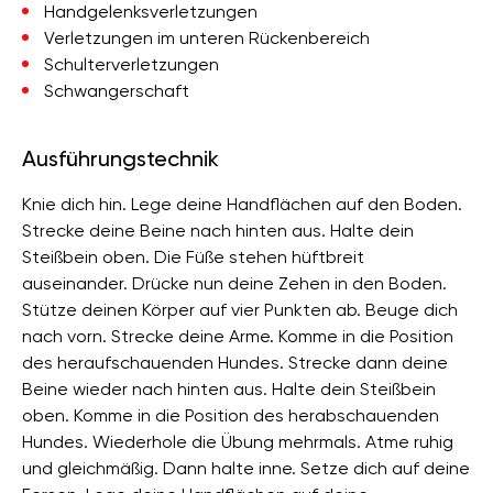
Handgelenksverletzungen
Verletzungen im unteren Rückenbereich
Schulterverletzungen
Schwangerschaft
Ausführungstechnik
Knie dich hin. Lege deine Handflächen auf den Boden.
Strecke deine Beine nach hinten aus. Halte dein
Steißbein oben. Die Füße stehen hüftbreit
auseinander. Drücke nun deine Zehen in den Boden.
Stütze deinen Körper auf vier Punkten ab. Beuge dich
nach vorn. Strecke deine Arme. Komme in die Position
des heraufschauenden Hundes. Strecke dann deine
Beine wieder nach hinten aus. Halte dein Steißbein
oben. Komme in die Position des herabschauenden
Hundes. Wiederhole die Übung mehrmals. Atme ruhig
und gleichmäßig. Dann halte inne. Setze dich auf deine