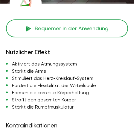
Bequemer in der Anwendung
Nützlicher Effekt
Aktiviert das Atmungssystem
Stärkt die Arme
Stimuliert das Herz-Kreislauf-System
Fördert die Flexibilität der Wirbelsäule
Formen die korrekte Körperhaltung
Strafft den gesamten Körper
Stärkt die Rumpfmuskulatur
Kontraindikationen