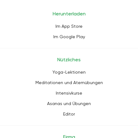
Herunterladen
Im App Store
Im Google Play
Nützliches
Yoga-Lektionen
Meditationen und Atemübungen
Intensivkurse
Asanas und Übungen
Editor
Firma