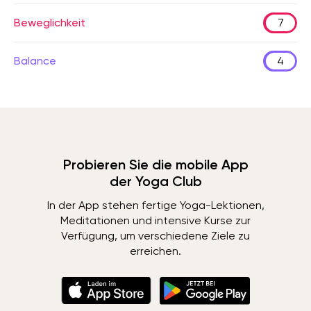
Beweglichkeit
7
Balance
4
Probieren Sie die mobile App
der Yoga Club
In der App stehen fertige Yoga-Lektionen,
Meditationen und intensive Kurse zur
Verfügung, um verschiedene Ziele zu
erreichen.