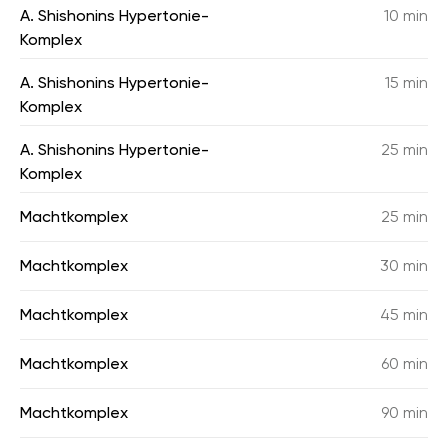
A. Shishonins Hypertonie-
10 min
Komplex
A. Shishonins Hypertonie-
15 min
Komplex
A. Shishonins Hypertonie-
25 min
Komplex
Machtkomplex
25 min
Machtkomplex
30 min
Machtkomplex
45 min
Machtkomplex
60 min
Machtkomplex
90 min