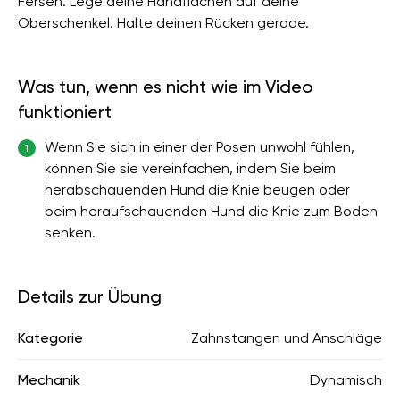
Fersen. Lege deine Handflächen auf deine
Oberschenkel. Halte deinen Rücken gerade.
Was tun, wenn es nicht wie im Video
funktioniert
Wenn Sie sich in einer der Posen unwohl fühlen,
1
können Sie sie vereinfachen, indem Sie beim
herabschauenden Hund die Knie beugen oder
beim heraufschauenden Hund die Knie zum Boden
senken.
Details zur Übung
Kategorie
Zahnstangen und Anschläge
Mechanik
Dynamisch