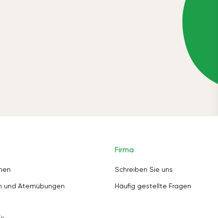
Firma
nen
Schreiben Sie uns
en und Atemübungen
Häufig gestellte Fragen