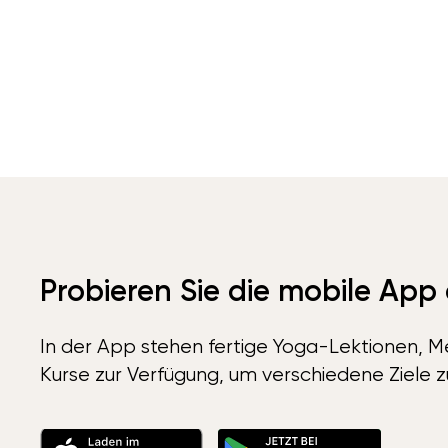
Probieren Sie die mobile App
In der App stehen fertige Yoga-Lektionen, Me
Kurse zur Verfügung, um verschiedene Ziele z