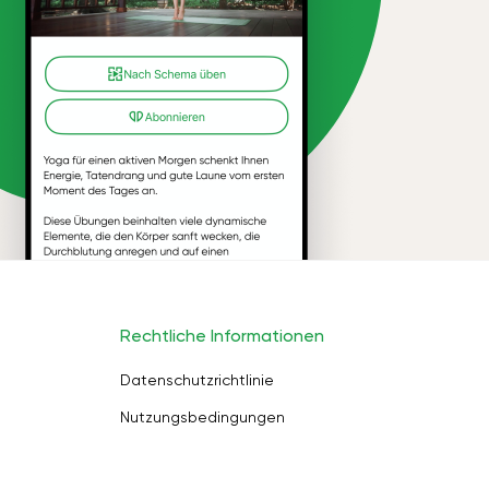
Rechtliche Informationen
Datenschutzrichtlinie
Nutzungsbedingungen