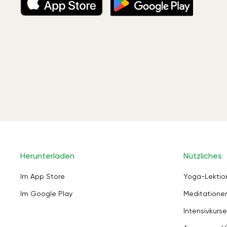
Herunterladen
Nützliches
Im App Store
Yoga-Lektio
Im Google Play
Meditation
Intensivkurse