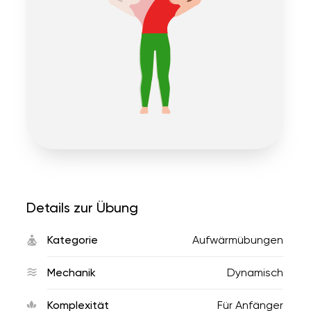
Details zur Übung
Kategorie
Aufwärmübungen
Mechanik
Dynamisch
Komplexität
Für Anfänger