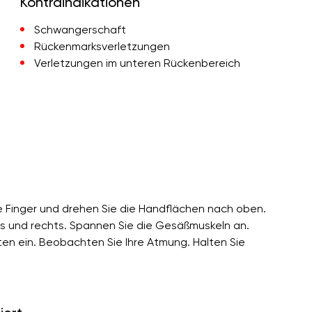
Kontraindikationen
Schwangerschaft
Rückenmarksverletzungen
Verletzungen im unteren Rückenbereich
e Finger und drehen Sie die Handflächen nach oben.
s und rechts. Spannen Sie die Gesäßmuskeln an.
en ein. Beobachten Sie Ihre Atmung. Halten Sie