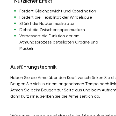
Nützlicher Effekt
Fördert Gleichgewicht und Koordination
Fördert die Flexibilität der Wirbelsäule
Stärkt die Nackenmuskulatur
Dehnt die Zwischenrippenmuskeln
Verbessert die Funktion der am
Atmungsprozess beteiligten Organe und
Muskeln.
Ausführungstechnik
Heben Sie die Arme über den Kopf, verschränken Sie di
Beugen Sie sich in einem angenehmen Tempo nach link
Atmen Sie beim Beugen zur Seite aus und beim Aufricht
dann kurz inne. Senken Sie die Arme seitlich ab.