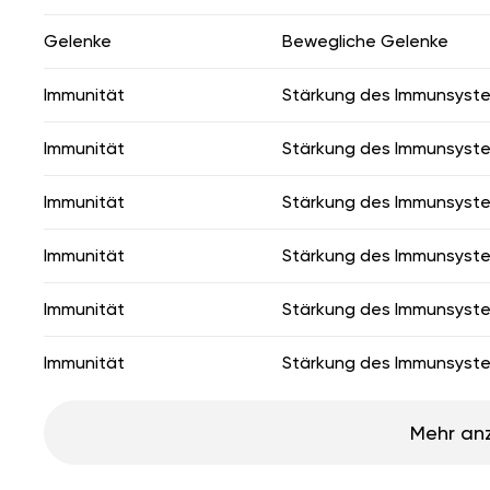
Gelenke
Bewegliche Gelenke
Immunität
Stärkung des Immunsyst
Immunität
Stärkung des Immunsyst
Immunität
Stärkung des Immunsyst
Immunität
Stärkung des Immunsyst
Immunität
Stärkung des Immunsyst
Immunität
Stärkung des Immunsyst
Mehr an