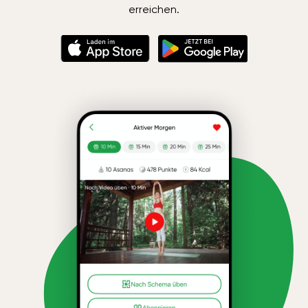
erreichen.