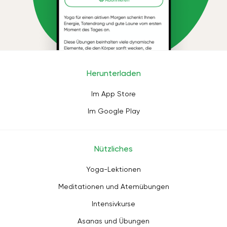
Herunterladen
Im App Store
Im Google Play
Nützliches
Yoga-Lektionen
Meditationen und Atemübungen
Intensivkurse
Asanas und Übungen