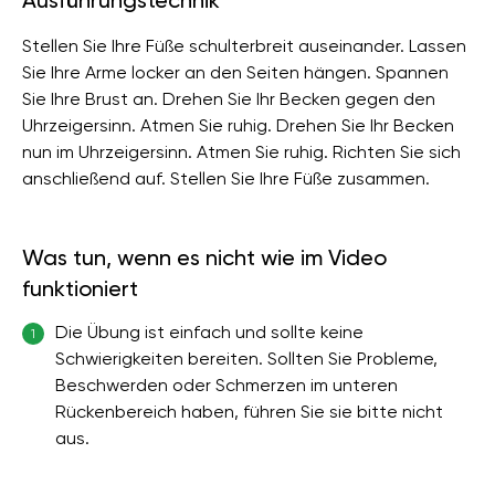
Ausführungstechnik
Stellen Sie Ihre Füße schulterbreit auseinander. Lassen
Sie Ihre Arme locker an den Seiten hängen. Spannen
Sie Ihre Brust an. Drehen Sie Ihr Becken gegen den
Uhrzeigersinn. Atmen Sie ruhig. Drehen Sie Ihr Becken
nun im Uhrzeigersinn. Atmen Sie ruhig. Richten Sie sich
anschließend auf. Stellen Sie Ihre Füße zusammen.
Was tun, wenn es nicht wie im Video
funktioniert
Die Übung ist einfach und sollte keine
1
Schwierigkeiten bereiten. Sollten Sie Probleme,
Beschwerden oder Schmerzen im unteren
Rückenbereich haben, führen Sie sie bitte nicht
aus.