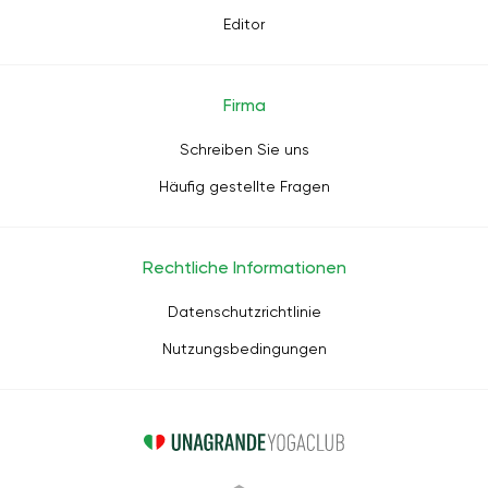
Editor
Firma
Schreiben Sie uns
Häufig gestellte Fragen
Rechtliche Informationen
Datenschutzrichtlinie
Nutzungsbedingungen