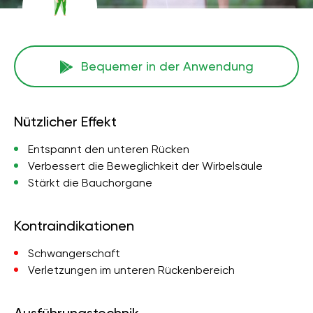
Bequemer in der Anwendung
Nützlicher Effekt
Entspannt den unteren Rücken
Verbessert die Beweglichkeit der Wirbelsäule
Stärkt die Bauchorgane
Kontraindikationen
Schwangerschaft
Verletzungen im unteren Rückenbereich