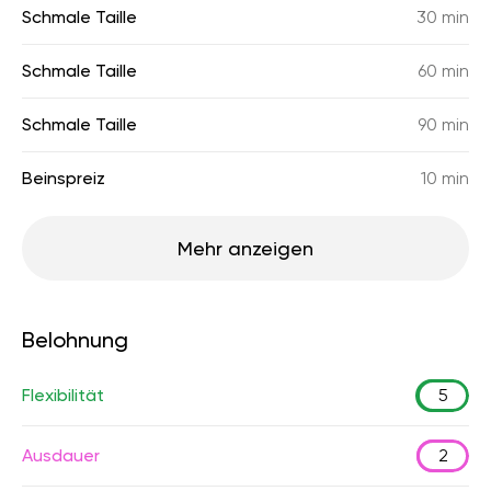
Schmale Taille
30 min
Schmale Taille
60 min
Schmale Taille
90 min
Beinspreiz
10 min
Mehr anzeigen
Belohnung
Flexibilität
5
Ausdauer
2