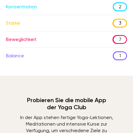
Konzentration
2
Stärke
3
Beweglichkeit
7
Balance
1
Probieren Sie die mobile App
der Yoga Club
In der App stehen fertige Yoga-Lektionen,
Meditationen und intensive Kurse zur
Verfügung, um verschiedene Ziele zu