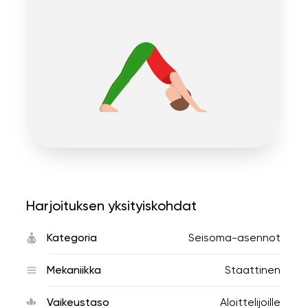
Harjoituksen yksityiskohdat
Kategoria
Seisoma-asennot
Mekaniikka
Staattinen
Vaikeustaso
Aloittelijoille