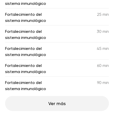
sistema inmunológico
Fortalecimiento del
25 min
sistema inmunológico
Fortalecimiento del
30 min
sistema inmunológico
Fortalecimiento del
45 min
sistema inmunológico
Fortalecimiento del
60 min
sistema inmunológico
Fortalecimiento del
90 min
sistema inmunológico
Ver más