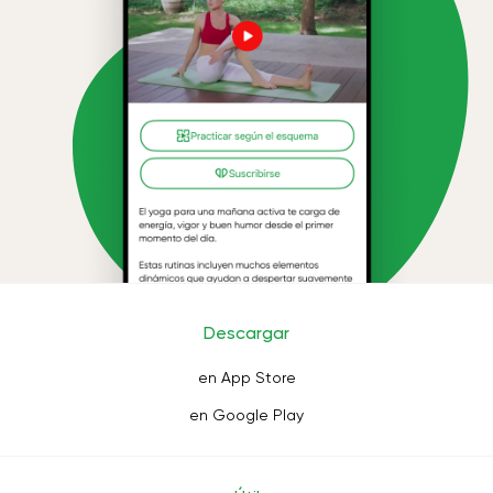
Descargar
en App Store
en Google Play