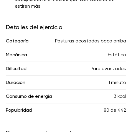
estiren más.
Detalles del ejercicio
Categoría
Posturas acostadas boca arriba
Mecánica
Estático
Dificultad
Para avanzados
Duración
1 minuto
Consumo de energía
3 kcal
Popularidad
80
de
442