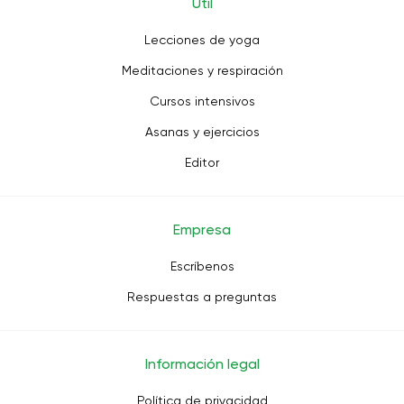
Útil
Lecciones de yoga
Meditaciones y respiración
Cursos intensivos
Asanas y ejercicios
Editor
Empresa
Escríbenos
Respuestas a preguntas
Información legal
Política de privacidad