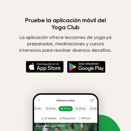
Pruebe la aplicación móvil del
Yoga Club
La aplicación ofrece lecciones de yoga ya
preparadas, meditaciones y cursos
intensivos para resolver diversos desafíos.