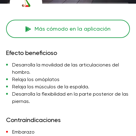
Más cómodo en la aplicación
Efecto beneficioso
Desarrolla la movilidad de las articulaciones del
hombro.
Relaja los omóplatos
Relaja los músculos de la espalda.
Desarrolla la flexibilidad en la parte posterior de las
piernas.
Contraindicaciones
Embarazo