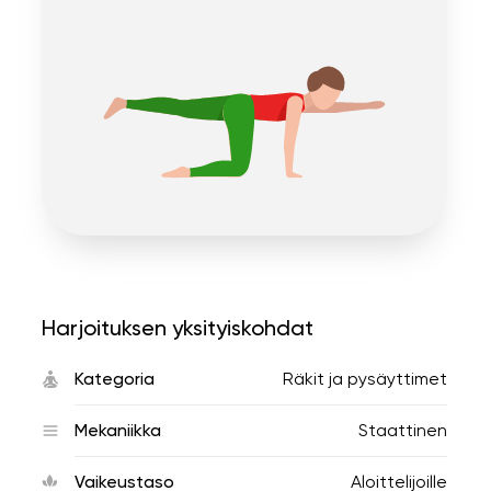
Harjoituksen yksityiskohdat
Kategoria
Räkit ja pysäyttimet
Mekaniikka
Staattinen
Vaikeustaso
Aloittelijoille