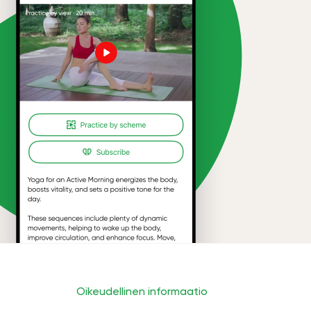
Oikeudellinen informaatio