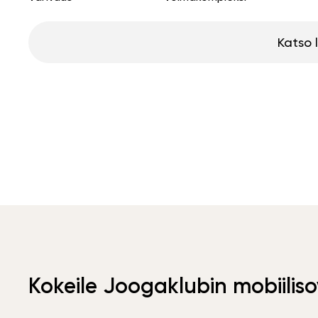
Katso 
Kokeile Joogaklubin mobiiliso