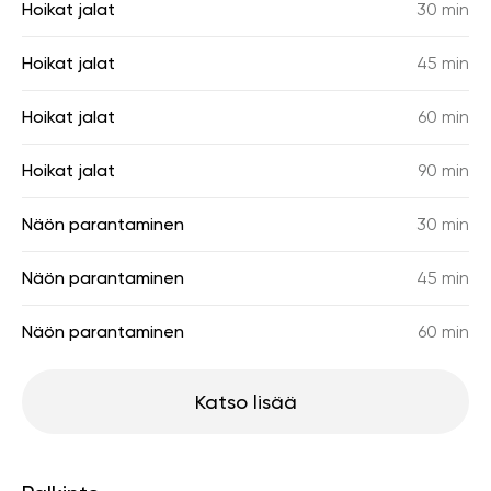
Hoikat jalat
30 min
Hoikat jalat
45 min
Hoikat jalat
60 min
Hoikat jalat
90 min
Näön parantaminen
30 min
Näön parantaminen
45 min
Näön parantaminen
60 min
Katso lisää