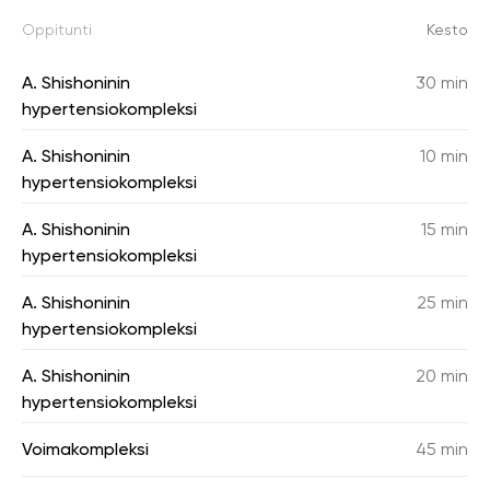
Oppitunti
Kesto
A. Shishoninin
30 min
hypertensiokompleksi
A. Shishoninin
10 min
hypertensiokompleksi
A. Shishoninin
15 min
hypertensiokompleksi
A. Shishoninin
25 min
hypertensiokompleksi
A. Shishoninin
20 min
hypertensiokompleksi
Voimakompleksi
45 min