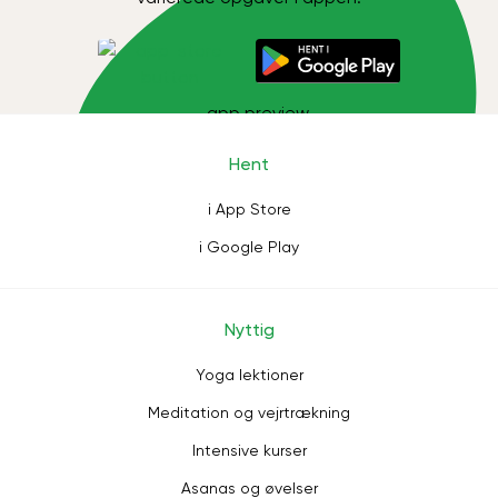
Hent
i App Store
i Google Play
Nyttig
Yoga lektioner
Meditation og vejrtrækning
Intensive kurser
Asanas og øvelser