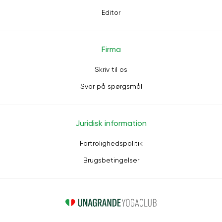
Editor
Firma
Skriv til os
Svar på spørgsmål
Juridisk information
Fortrolighedspolitik
Brugsbetingelser