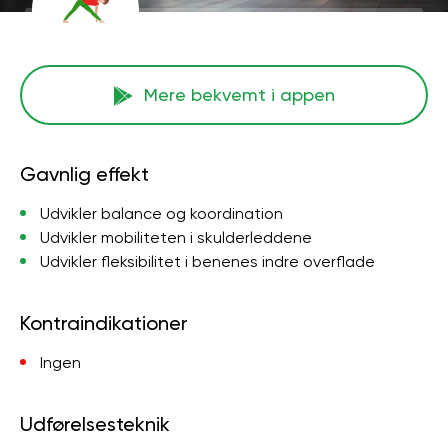
Mere bekvemt i appen
Gavnlig effekt
Udvikler balance og koordination
Udvikler mobiliteten i skulderleddene
Udvikler fleksibilitet i benenes indre overflade
Kontraindikationer
Ingen
Udførelsesteknik