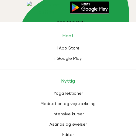
Hent
i App Store
i Google Play
Nyttig
Yoga lektioner
Meditation og vejrtrækning
Intensive kurser
Asanas og øvelser
Editor