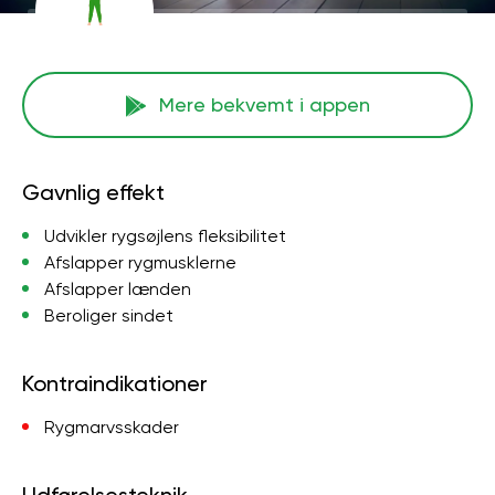
Mere bekvemt i appen
Gavnlig effekt
Udvikler rygsøjlens fleksibilitet
Afslapper rygmusklerne
Afslapper lænden
Beroliger sindet
Kontraindikationer
Rygmarvsskader