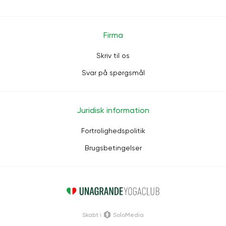
Firma
Skriv til os
Svar på spørgsmål
Juridisk information
Fortrolighedspolitik
Brugsbetingelser
Skabt i
SoloMedia